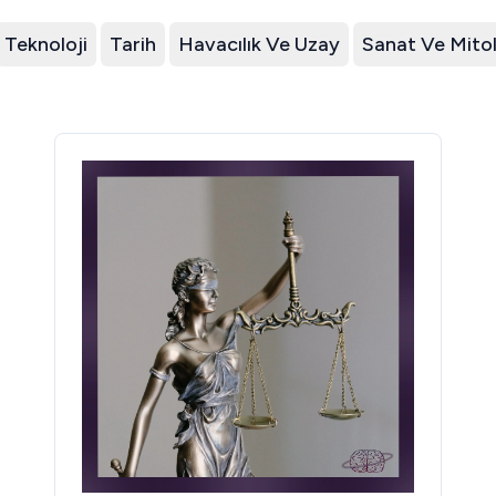
Teknoloji
Tarih
Havacılık Ve Uzay
Sanat Ve Mitol