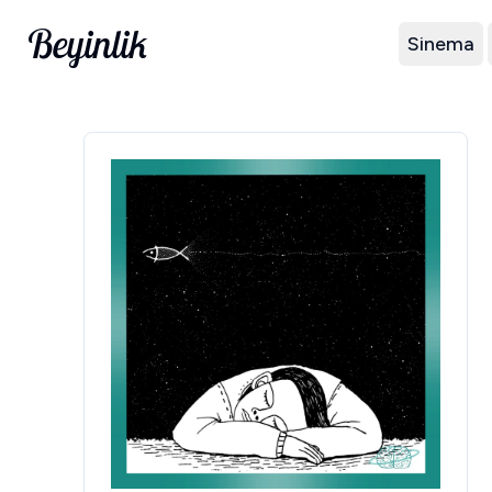
Beyinlik
Sinema